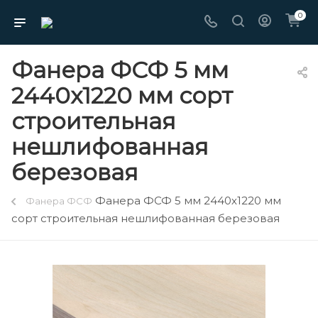
0
Фанера ФСФ 5 мм
2440х1220 мм сорт
строительная
нешлифованная
березовая
Фанера ФСФ 5 мм 2440х1220 мм
Фанера ФСФ
сорт строительная нешлифованная березовая