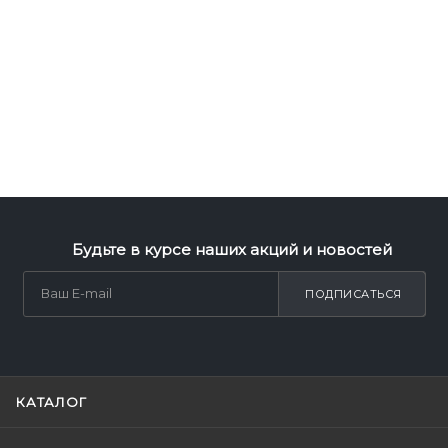
Будьте в курсе наших акций и новостей
ПОДПИСАТЬСЯ
КАТАЛОГ