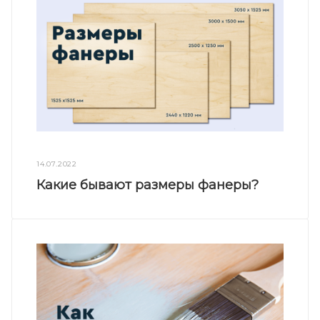
14.07.2022
Какие бывают размеры фанеры?