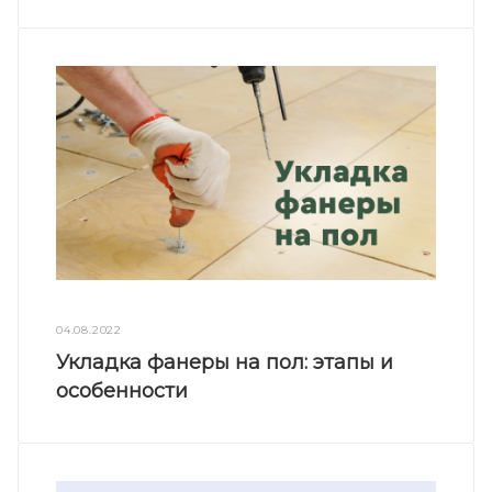
04.08.2022
Укладка фанеры на пол: этапы и
особенности