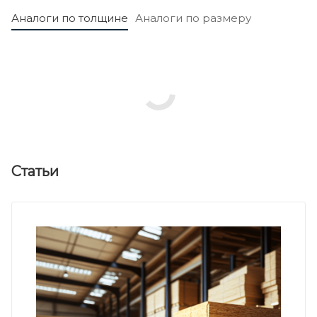
Аналоги по толщине
Аналоги по размеру
Статьи