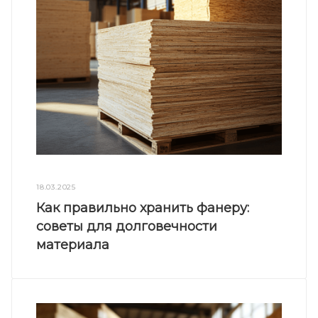
18.03.2025
Как правильно хранить фанеру:
советы для долговечности
материала