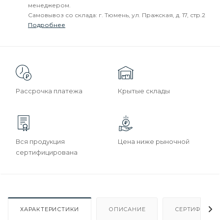
менеджером.
Самовывоз со склада: г. Тюмень, ул. Пражская, д. 17, стр.2
Подробнее
Рассрочка платежа
Крытые склады
Вся продукция
Цена ниже рыночной
сертифицирована
ХАРАКТЕРИСТИКИ
ОПИСАНИЕ
СЕРТИФИКАТ