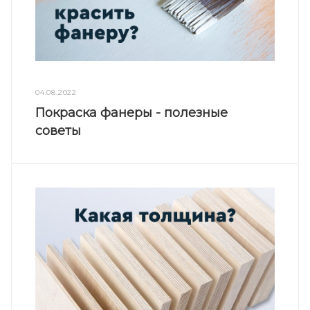
04.08.2022
Покраска фанеры - полезные
советы