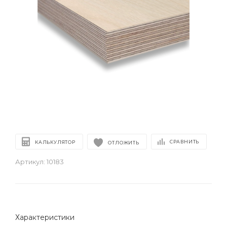
СРАВНИТЬ
КАЛЬКУЛЯТОР
ОТЛОЖИТЬ
Артикул:
10183
Характеристики