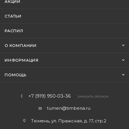
АКЦИИ
СТАТЬИ
РАСПИЛ
О КОМПАНИИ
ИНФОРМАЦИЯ
ПОМОЩЬ
+7 (919) 950-03-36
ЗАКАЗАТЬ ЗВОНОК
tumen@timberia.ru
Тюмень, ул. Пражская, д. 17, стр.2