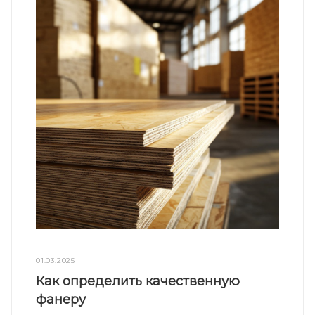
01.03.2025
Как определить качественную
фанеру