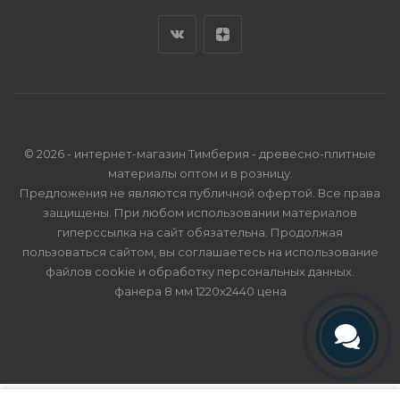
© 2026 - интернет-магазин Тимберия - древесно-плитные
материалы оптом и в розницу.
Предложения не являются публичной офертой. Все права
защищены. При любом использовании материалов
гиперссылка на сайт обязательна. Продолжая
пользоваться сайтом, вы соглашаетесь на использование
файлов cookie и
обработку персональных данных
.
фанера 8 мм 1220х2440 цена
Телефон