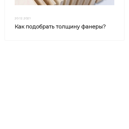
20.12.2021
Как подобрать толщину фанеры?