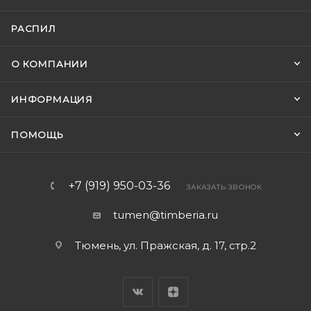
РАСПИЛ
О КОМПАНИИ
ИНФОРМАЦИЯ
ПОМОЩЬ
+7 (919) 950-03-36
ЗАКАЗАТЬ ЗВОНОК
tumen@timberia.ru
Тюмень, ул. Пражская, д. 17, стр.2