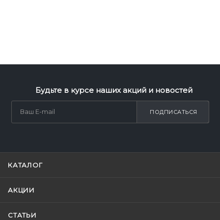
Будьте в курсе наших акций и новостей
ПОДПИСАТЬСЯ
КАТАЛОГ
АКЦИИ
СТАТЬИ