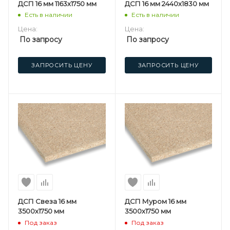
ДСП 16 мм 1163х1750 мм
ДСП 16 мм 2440х1830 мм
Есть в наличии
Есть в наличии
Цена:
Цена:
По запросу
По запросу
ЗАПРОСИТЬ ЦЕНУ
ЗАПРОСИТЬ ЦЕНУ
ДСП Свеза 16 мм
ДСП Муром 16 мм
3500х1750 мм
3500х1750 мм
Под заказ
Под заказ