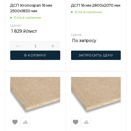
ДСП Kronospan 16 мм
ДСП 16 мм 2800х2070 мм
2500х1830 мм
Есть в наличии
Есть в наличии
Цена:
1 829
₽
/лист
Цена:
По запросу
В КОРЗИНУ
ЗАПРОСИТЬ ЦЕНУ