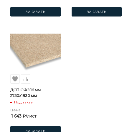
ЗАКАЗАТЬ
ЗАКАЗАТЬ
ДСП СФЗ 16 мм
2750х1830 мм
Под заказ
Цена:
1 643
₽
/лист
ЗАКАЗАТЬ