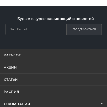
Будьте в курсе наших акций и новостей
ПОДПИСАТЬСЯ
КАТАЛОГ
АКЦИИ
СТАТЬИ
РАСПИЛ
О КОМПАНИИ