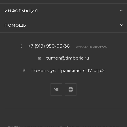
ИНФОРМАЦИЯ
ПОМОЩЬ
+7 (919) 950-03-36
ЗАКАЗАТЬ ЗВОНОК
tumen@timberia.ru
Тюмень, ул. Пражская, д. 17, стр.2