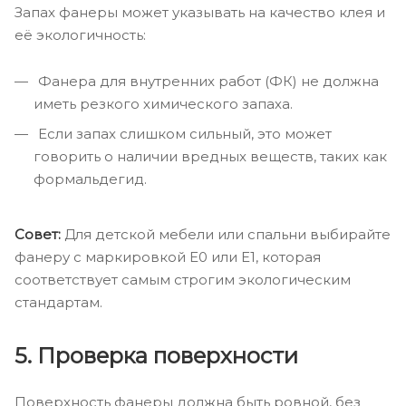
Запах фанеры может указывать на качество клея и
её экологичность:
Фанера для внутренних работ (ФК) не должна
иметь резкого химического запаха.
Если запах слишком сильный, это может
говорить о наличии вредных веществ, таких как
формальдегид.
Совет:
Для детской мебели или спальни выбирайте
фанеру с маркировкой Е0 или Е1, которая
соответствует самым строгим экологическим
стандартам.
5. Проверка поверхности
Поверхность фанеры должна быть ровной, без