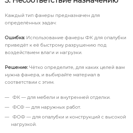
3. Несоответствие назначению
Каждый тип фанеры предназначен для
определённых задач:
Ошибка:
Использование фанеры ФК для опалубки
приведёт к её быстрому разрушению под
воздействием влаги и нагрузки.
Решение:
Чётко определите, для каких целей вам
нужна фанера, и выбирайте материал в
соответствии с этим.
ФК — для мебели и внутренней отделки.
ФСФ — для наружных работ.
ФОФ — для опалубки и конструкций с высокой
нагрузкой.