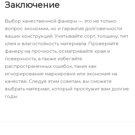
Заключение
Выбор качественной фанеры — это не только
вопрос экономии, но и гарантия долговечности
ваших конструкций. Учитывайте сорт, толщину, тип
клея и влагостойкость материала. Проверяйте
фанеру на прочность, осматривайте края и
поверхность, а также избегайте
распространенных ошибок, таких как
игнорирование маркировки или экономия на
качестве. Следуя этим советам, вы сможете
выбрать материал, который прослужит вам долгие
годы.