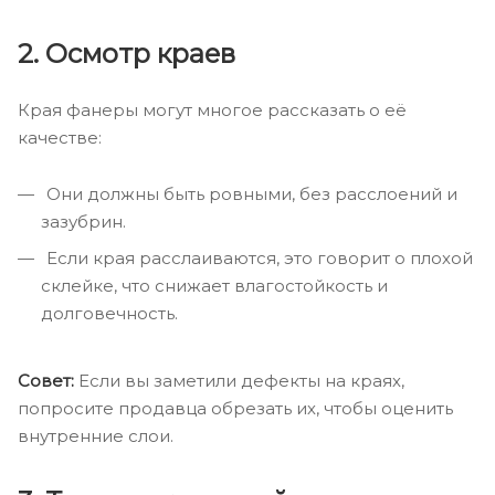
2. Осмотр краев
Края фанеры могут многое рассказать о её
качестве:
Они должны быть ровными, без расслоений и
зазубрин.
Если края расслаиваются, это говорит о плохой
склейке, что снижает влагостойкость и
долговечность.
Совет:
Если вы заметили дефекты на краях,
попросите продавца обрезать их, чтобы оценить
внутренние слои.