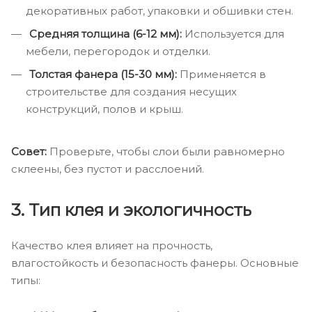
декоративных работ, упаковки и обшивки стен.
Средняя толщина (6-12 мм):
Используется для
мебели, перегородок и отделки.
Толстая фанера (15-30 мм):
Применяется в
строительстве для создания несущих
конструкций, полов и крыш.
Совет:
Проверьте, чтобы слои были равномерно
склеены, без пустот и расслоений.
3.
Тип клея и экологичность
Качество клея влияет на прочность,
влагостойкость и безопасность фанеры. Основные
типы: