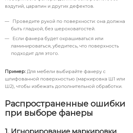
вздутий, царапин и других дефектов.
Проведите рукой по поверхности: она должна
быть гладкой, без шероховатостей.
Если фанера будет окрашиваться или
ламинироваться, убедитесь, что поверхность
подходит для этого.
Пример:
Для мебели выбирайте фанеру с
шлифованной поверхностью (маркировка Ш1 или
Ш2), чтобы избежать дополнительной обработки.
Распространенные ошибки
при выборе фанеры
1. Игнорирование маркировки