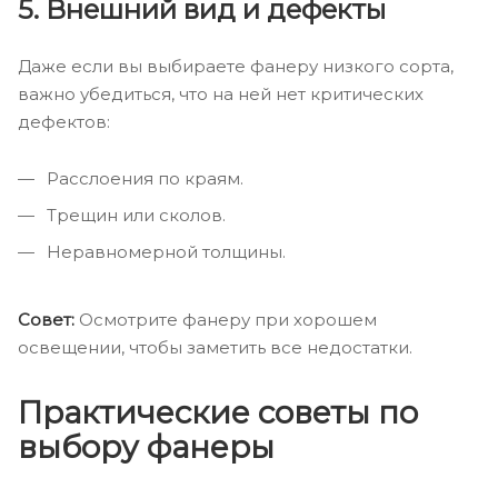
5.
Внешний вид и дефекты
Даже если вы выбираете фанеру низкого сорта,
важно убедиться, что на ней нет критических
дефектов:
Расслоения по краям.
Трещин или сколов.
Неравномерной толщины.
Совет:
Осмотрите фанеру при хорошем
освещении, чтобы заметить все недостатки.
Практические советы по
выбору фанеры