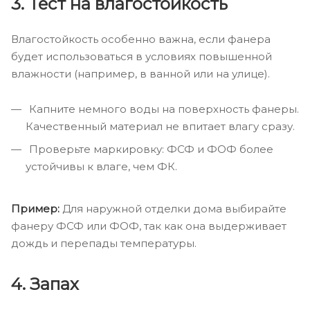
3. Тест на влагостойкость
Влагостойкость особенно важна, если фанера
будет использоваться в условиях повышенной
влажности (например, в ванной или на улице).
Капните немного воды на поверхность фанеры.
Качественный материал не впитает влагу сразу.
Проверьте маркировку: ФСФ и ФОФ более
устойчивы к влаге, чем ФК.
Пример:
Для наружной отделки дома выбирайте
фанеру ФСФ или ФОФ, так как она выдерживает
дождь и перепады температуры.
4. Запах