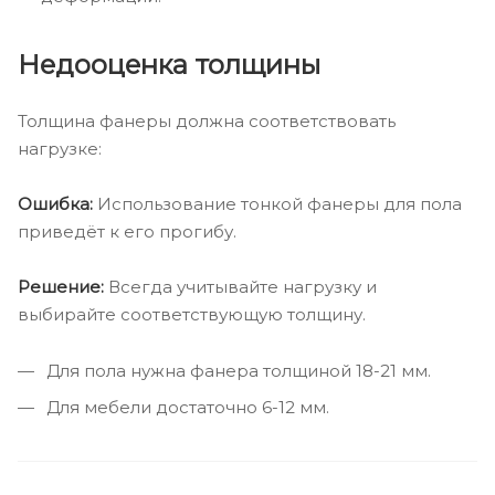
Недооценка толщины
Толщина фанеры должна соответствовать
нагрузке:
Ошибка:
Использование тонкой фанеры для пола
приведёт к его прогибу.
Решение:
Всегда учитывайте нагрузку и
выбирайте соответствующую толщину.
Для пола нужна фанера толщиной 18-21 мм.
Для мебели достаточно 6-12 мм.