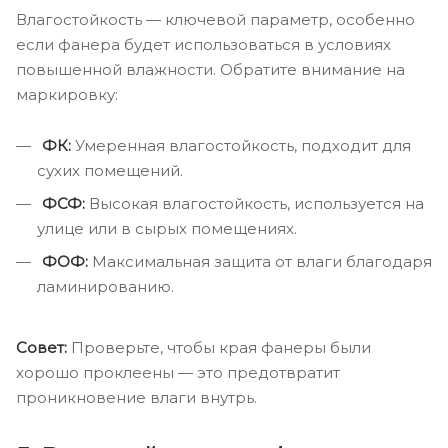
Влагостойкость — ключевой параметр, особенно
если фанера будет использоваться в условиях
повышенной влажности. Обратите внимание на
маркировку:
ФК:
Умеренная влагостойкость, подходит для
сухих помещений.
ФСФ:
Высокая влагостойкость, используется на
улице или в сырых помещениях.
ФОФ:
Максимальная защита от влаги благодаря
ламинированию.
Совет:
Проверьте, чтобы края фанеры были
хорошо проклеены — это предотвратит
проникновение влаги внутрь.