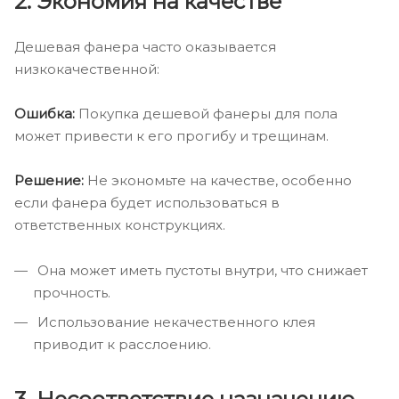
2. Экономия на качестве
Дешевая фанера часто оказывается
низкокачественной:
Ошибка:
Покупка дешевой фанеры для пола
может привести к его прогибу и трещинам.
Решение:
Не экономьте на качестве, особенно
если фанера будет использоваться в
ответственных конструкциях.
Она может иметь пустоты внутри, что снижает
прочность.
Использование некачественного клея
приводит к расслоению.