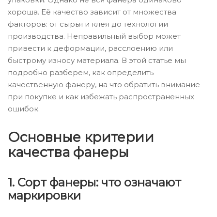
хороша. Её качество зависит от множества
факторов: от сырья и клея до технологии
производства. Неправильный выбор может
привести к деформации, расслоению или
быстрому износу материала. В этой статье мы
подробно разберем, как определить
качественную фанеру, на что обратить внимание
при покупке и как избежать распространенных
ошибок.
Основные критерии
качества фанеры
1. Сорт фанеры: что означают
маркировки