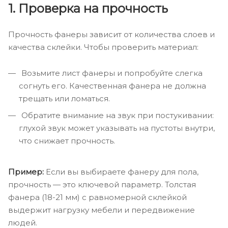
1. Проверка на прочность
Прочность фанеры зависит от количества слоев и
качества склейки. Чтобы проверить материал:
Возьмите лист фанеры и попробуйте слегка
согнуть его. Качественная фанера не должна
трещать или ломаться.
Обратите внимание на звук при постукивании:
глухой звук может указывать на пустоты внутри,
что снижает прочность.
Пример:
Если вы выбираете фанеру для пола,
прочность — это ключевой параметр. Толстая
фанера (18-21 мм) с равномерной склейкой
выдержит нагрузку мебели и передвижение
людей.