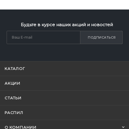
Будьте в курсе наших акций и новостей
ПОДПИСАТЬСЯ
КАТАЛОГ
АКЦИИ
СТАТЬИ
РАСПИЛ
О КОМПАНИИ