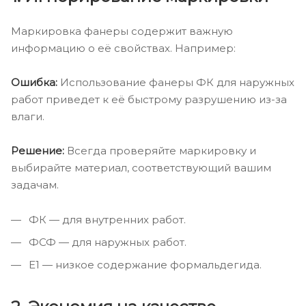
Маркировка фанеры содержит важную
информацию о её свойствах. Например:
Ошибка:
Использование фанеры ФК для наружных
работ приведет к её быстрому разрушению из-за
влаги.
Решение:
Всегда проверяйте маркировку и
выбирайте материал, соответствующий вашим
задачам.
ФК — для внутренних работ.
ФСФ — для наружных работ.
Е1 — низкое содержание формальдегида.