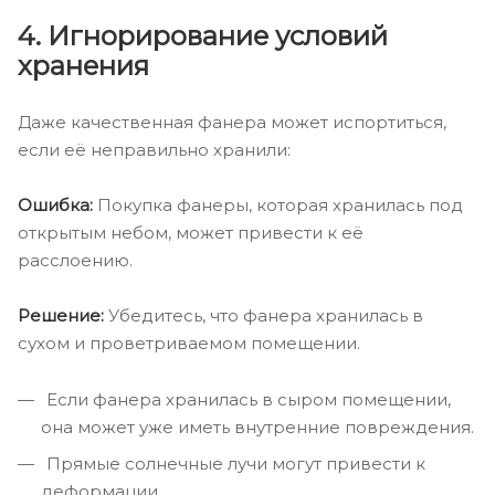
4. Игнорирование условий
хранения
Даже качественная фанера может испортиться,
если её неправильно хранили:
Ошибка:
Покупка фанеры, которая хранилась под
открытым небом, может привести к её
расслоению.
Решение:
Убедитесь, что фанера хранилась в
сухом и проветриваемом помещении.
Если фанера хранилась в сыром помещении,
она может уже иметь внутренние повреждения.
Прямые солнечные лучи могут привести к
деформации.