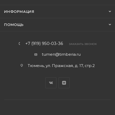
ИНФОРМАЦИЯ
ПОМОЩЬ
+7 (919) 950-03-36
ЗАКАЗАТЬ ЗВОНОК
tumen@timberia.ru
Тюмень, ул. Пражская, д. 17, стр.2