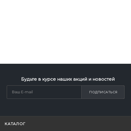
Будьте в курсе наших акций и новостей
ПОДПИСАТЬСЯ
КАТАЛОГ