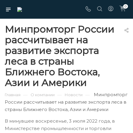
0
Минпромторг России
рассчитывает на
развитие экспорта
леса в страны
Ближнего Востока,
Азии и Америки
Минпромторг
—
—
—
Главная
О компании
Новости
России рассчитывает на развитие экспорта леса в
страны Ближнего Востока, Азии и Америки
В минувшее воскресенье, 3 июля 2022 года, в
Министерстве промышленности и торговли