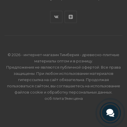
© 2026 - интернет-магазин Тимберия - древесно-плитные
материалы оптом и в розницу.
Предложения не являются публичной офертой. Все права
защищены. При любом использовании материалов
гиперссылка на сайт обязательна. Продолжая
пользоваться сайтом, вы соглашаетесь на использование
файлов cookie и
обработку персональных данных
.
осб плита 9мм цена
Телефон