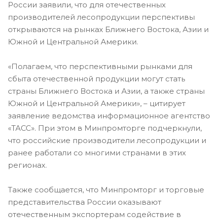
России заявили, что для отечественных
производителей лесопродукции перспективы
открываются на рынках Ближнего Востока, Азии и
Южной и Центральной Америки.
«Полагаем, что перспективными рынками для
сбыта отечественной продукции могут стать
страны Ближнего Востока и Азии, а также страны
Южной и Центральной Америки», – цитирует
заявление ведомства информационное агентство
«ТАСС». При этом в Минпромторге подчеркнули,
что российские производители лесопродукции и
ранее работали со многими странами в этих
регионах.
Также сообщается, что Минпромторг и торговые
представительства России оказывают
отечественным экспортерам содействие в