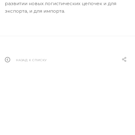
развитии новых логистических цепочек и для
экспорта, и для импорта.
НАЗАД К СПИСКУ