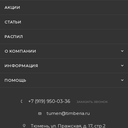
АКЦИИ
СТАТЬИ
РАСПИЛ
О КОМПАНИИ
ИНФОРМАЦИЯ
ПОМОЩЬ
+7 (919) 950-03-36
ЗАКАЗАТЬ ЗВОНОК
tumen@timberia.ru
Тюмень, ул. Пражская, д. 17, стр.2