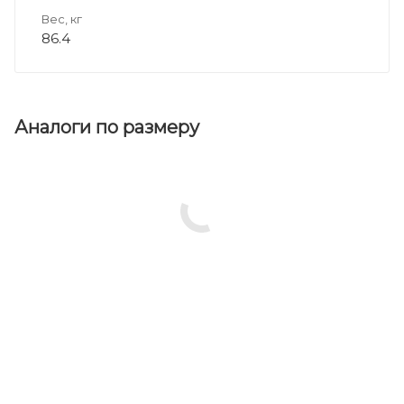
Вес, кг
86.4
Аналоги по размеру