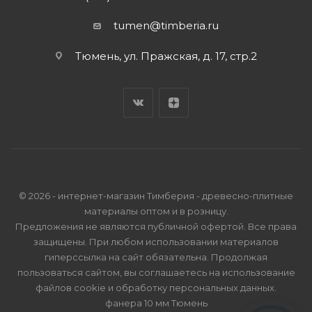
tumen@timberia.ru
Тюмень, ул. Пражская, д. 17, стр.2
© 2026 - интернет-магазин Тимберия - древесно-плитные
материалы оптом и в розницу.
Предложения не являются публичной офертой. Все права
защищены. При любом использовании материалов
гиперссылка на сайт обязательна. Продолжая
пользоваться сайтом, вы соглашаетесь на использование
файлов cookie и
обработку персональных данных
.
фанера 10 мм Тюмень