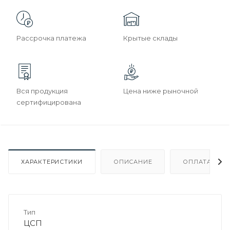
Рассрочка платежа
Крытые склады
Вся продукция
Цена ниже рыночной
сертифицирована
ХАРАКТЕРИСТИКИ
ОПИСАНИЕ
ОПЛАТА
Тип
ЦСП