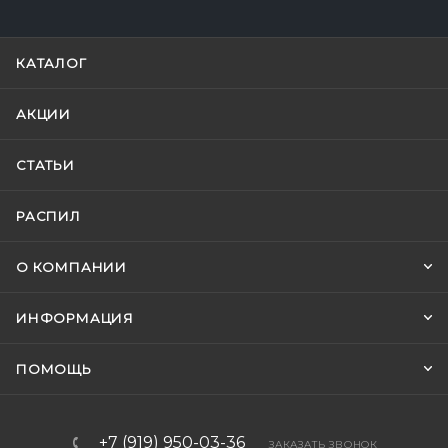
КАТАЛОГ
АКЦИИ
СТАТЬИ
РАСПИЛ
О КОМПАНИИ
ИНФОРМАЦИЯ
ПОМОЩЬ
+7 (919) 950-03-36
ЗАКАЗАТЬ ЗВОНОК