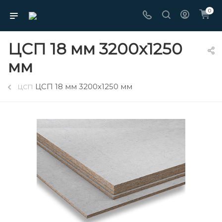
0
ЦСП 18 мм 3200х1250
мм
ЦСП 18 мм 3200х1250 мм
ЦСП