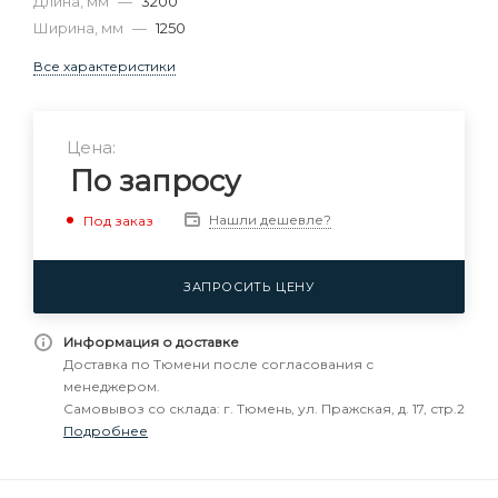
Длина, мм
—
3200
Ширина, мм
—
1250
Все характеристики
Цена:
По запросу
Нашли дешевле?
Под заказ
ЗАПРОСИТЬ ЦЕНУ
Информация о доставке
Доставка по Тюмени после согласования с
менеджером.
Самовывоз со склада: г. Тюмень, ул. Пражская, д. 17, стр.2
Подробнее