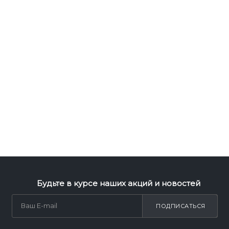
Будьте в курсе наших акций и новостей
ПОДПИСАТЬСЯ